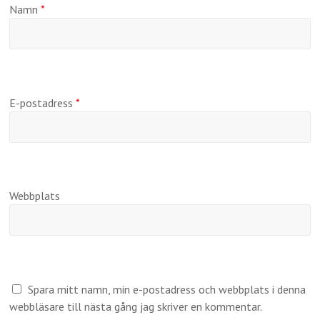
Namn
*
E-postadress
*
Webbplats
Spara mitt namn, min e-postadress och webbplats i denna
webbläsare till nästa gång jag skriver en kommentar.