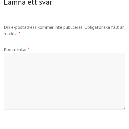
Lämna ett svar
Din e-postadress kommer inte publiceras.
Obligatoriska fält är
märkta
*
Kommentar
*