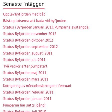
Senaste inläggen
Upplev Byfjorden med båt
Bästa platserna att bada vid byfjorden
Status i Byfjorden Januari 2013, Pumparna avstängda.
Status Byfjorden november 2012
Status Byfjorden oktober 2012
Status Byfjorden september 2012
Status Byfjorden augusti 2011
Status Byfjorden juli 2011
Två veckor efter pumpstart
Status Byfjorden maj 2011
Status Byfjorden mars 2011
Korrigering av månadsmätningen i februari
Status Byfjorden februari 2011
Status Byfjorden januari 2011
Pumparna har satts igång!
Status Byfjorden, juli 2010