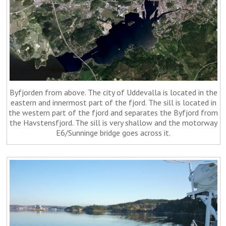
Byfjorden from above. The city of Uddevalla is located in the
eastern and innermost part of the fjord. The sill is located in
the western part of the fjord and separates the Byfjord from
the Havstensfjord. The sill is very shallow and the motorway
E6/Sunninge bridge goes across it.