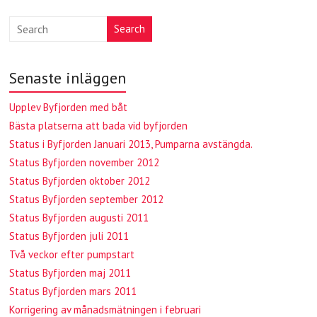
Search
Senaste inläggen
Upplev Byfjorden med båt
Bästa platserna att bada vid byfjorden
Status i Byfjorden Januari 2013, Pumparna avstängda.
Status Byfjorden november 2012
Status Byfjorden oktober 2012
Status Byfjorden september 2012
Status Byfjorden augusti 2011
Status Byfjorden juli 2011
Två veckor efter pumpstart
Status Byfjorden maj 2011
Status Byfjorden mars 2011
Korrigering av månadsmätningen i februari