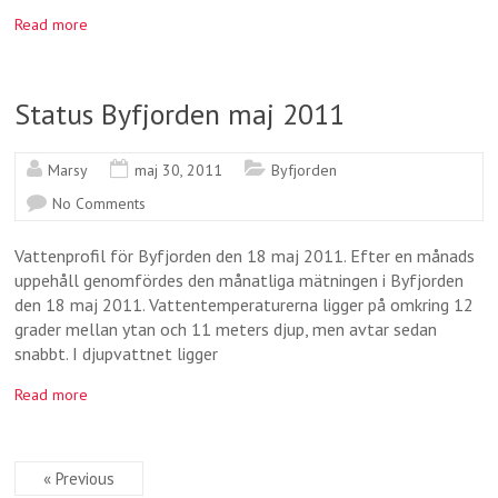
Read more
Status Byfjorden maj 2011
Marsy
maj 30, 2011
Byfjorden
No Comments
Vattenprofil för Byfjorden den 18 maj 2011. Efter en månads
uppehåll genomfördes den månatliga mätningen i Byfjorden
den 18 maj 2011. Vattentemperaturerna ligger på omkring 12
grader mellan ytan och 11 meters djup, men avtar sedan
snabbt. I djupvattnet ligger
Read more
« Previous