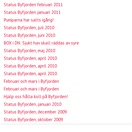
Status Byfjorden februari 2011
Status Byfjorden januari 2011
Pumparna har satts igång!
Status Byfjorden, juli 2010
Status Byfjorden, juni 2010
BOX i DN: Sjukt hav skall räddas av syre
Status Byfjorden, maj 2010
Status Byfjorden, april 2010
Status Byfjorden, april 2010
Status Byfjorden, april 2010
Februari och mars i Byfjorden
Februari och mars i Byfjorden
Hjälp oss hålla koll på Byfjorden!
Status Byfjorden, januari 2010
Status Byfjorden, december 2009
Status Byfjorden, oktober 2009
BOX-workshop i Göteborg