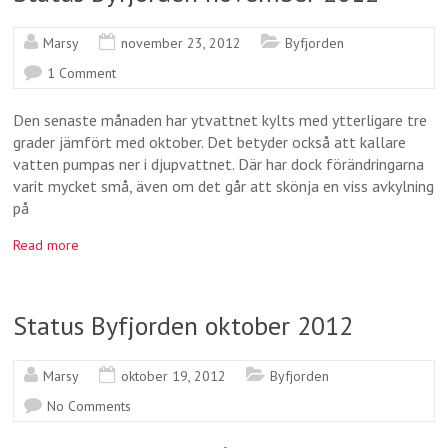
Marsy
november 23, 2012
Byfjorden
1 Comment
Den senaste månaden har ytvattnet kylts med ytterligare tre
grader jämfört med oktober. Det betyder också att kallare
vatten pumpas ner i djupvattnet. Där har dock förändringarna
varit mycket små, även om det går att skönja en viss avkylning
på
Read more
Status Byfjorden oktober 2012
Marsy
oktober 19, 2012
Byfjorden
No Comments