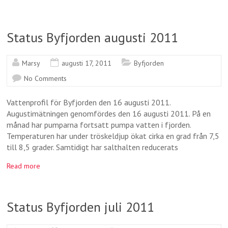
Status Byfjorden augusti 2011
Marsy
augusti 17, 2011
Byfjorden
No Comments
Vattenprofil för Byfjorden den 16 augusti 2011.
Augustimätningen genomfördes den 16 augusti 2011. På en
månad har pumparna fortsatt pumpa vatten i fjorden.
Temperaturen har under tröskeldjup ökat cirka en grad från 7,5
till 8,5 grader. Samtidigt har salthalten reducerats
Read more
Status Byfjorden juli 2011