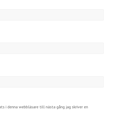
s i denna webbläsare till nästa gång jag skriver en