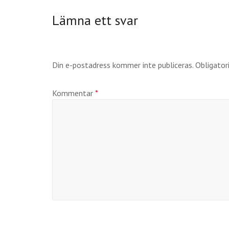
Lämna ett svar
Din e-postadress kommer inte publiceras.
Obligator
Kommentar
*